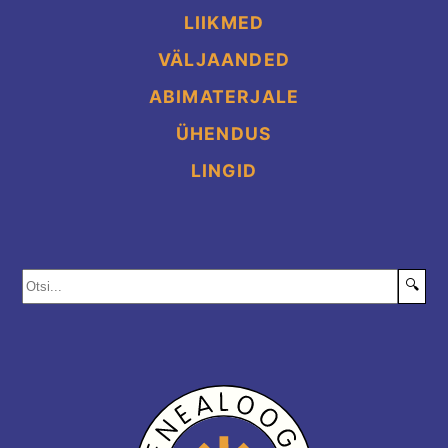
LIIKMED
VÄLJAANDED
ABIMATERJALE
ÜHENDUS
LINGID
🔍