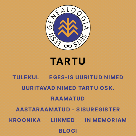
TARTU
TULEKUL
EGES-IS UURITUD NIMED
UURITAVAD NIMED TARTU OSK.
RAAMATUD
AASTARAAMATUD - SISUREGISTER
KROONIKA
LIIKMED
IN MEMORIAM
BLOGI